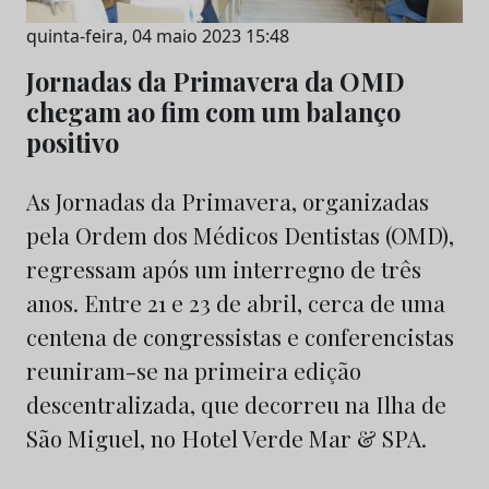
quinta-feira, 04 maio 2023 15:48
Jornadas da Primavera da OMD
chegam ao fim com um balanço
positivo
As Jornadas da Primavera, organizadas
pela Ordem dos Médicos Dentistas (OMD),
regressam após um interregno de três
anos. Entre 21 e 23 de abril, cerca de uma
centena de congressistas e conferencistas
reuniram-se na primeira edição
descentralizada, que decorreu na Ilha de
São Miguel, no Hotel Verde Mar & SPA.