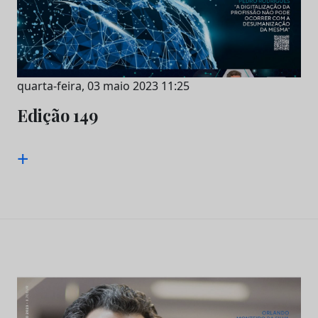
quarta-feira, 03 maio 2023 11:25
Edição 149
+