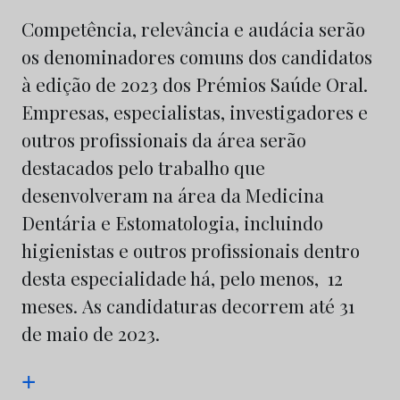
Competência, relevância e audácia serão
os denominadores comuns dos candidatos
à edição de 2023 dos Prémios Saúde Oral.
Empresas, especialistas, investigadores e
outros profissionais da área serão
destacados pelo trabalho que
desenvolveram na área da Medicina
Dentária e Estomatologia, incluindo
higienistas e outros profissionais dentro
desta especialidade há, pelo menos, 12
meses. As candidaturas decorrem até 31
de maio de 2023.
+