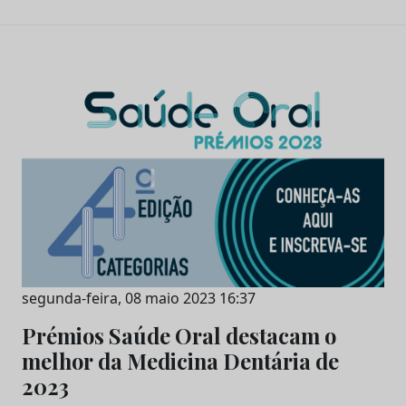
segunda-feira, 08 maio 2023 16:37
Prémios Saúde Oral destacam o
melhor da Medicina Dentária de
2023