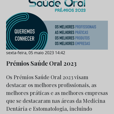
sexta-feira, 05 maio 2023 14:42
Prémios Saúde Oral 2023
Os Prémios Saúde Oral 2023 visam
destacar os melhores profissionais, as
melhores práticas e as melhores empresas
que se destacaram nas áreas da Medicina
Dentária e Estomatologia, incluindo