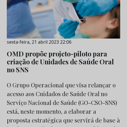
sexta-feira, 21 abril 2023 22:06
OMD propõe projeto-piloto para
criação de Unidades de Saúde Oral
no SNS
O Grupo Operacional que visa relançar o
acesso aos Cuidados de Saúde Oral no
Serviço Nacional de Saúde (GO-CSO-SNS)
está, neste momento, a elaborar a
proposta estratégica que servirá de base à