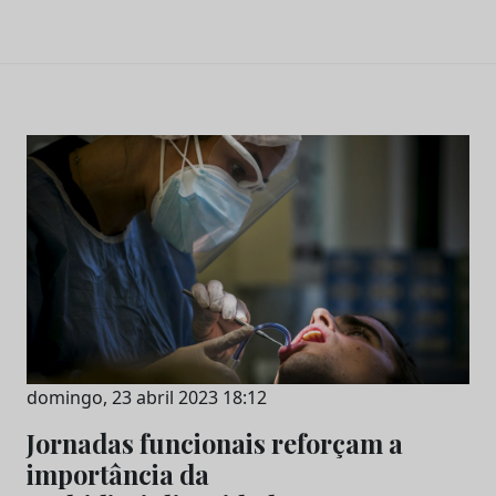
domingo, 23 abril 2023 18:12
Jornadas funcionais reforçam a
importância da