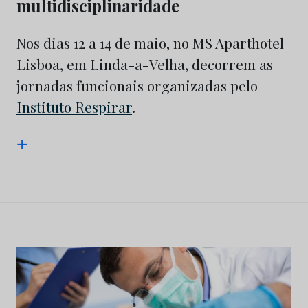
multidisciplinaridade
Nos dias 12 a 14 de maio, no MS Aparthotel
Lisboa, em Linda-a-Velha, decorrem as
jornadas funcionais organizadas pelo
Instituto Respirar
.
+