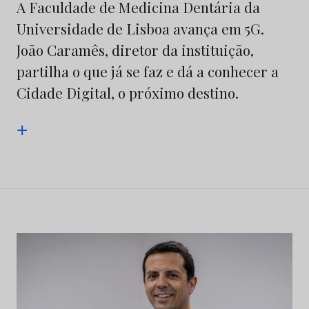
A Faculdade de Medicina Dentária da
Universidade de Lisboa avança em 5G.
João Caramês, diretor da instituição,
partilha o que já se faz e dá a conhecer a
Cidade Digital, o próximo destino.
+