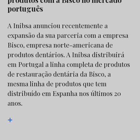
português
A Inibsa anunciou recentemente a
expansão da sua parceria com a empresa
Bisco, empresa norte-americana de
produtos dentários. A Inibsa distribuirá
em Portugal a linha completa de produtos
de restauração dentária da Bisco, a
mesma linha de produtos que tem
distribuído em Espanha nos últimos 20
anos.
+