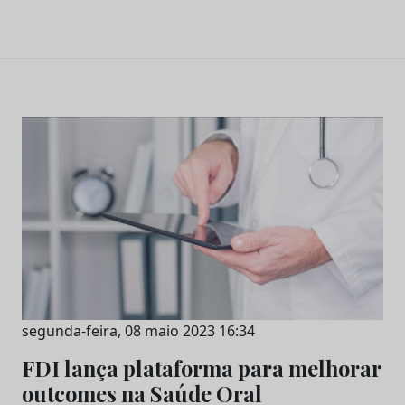
segunda-feira, 08 maio 2023 16:34
FDI lança plataforma para melhorar
outcomes na Saúde Oral