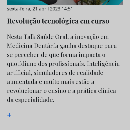
sexta-feira, 21 abril 2023 14:51
Revolução tecnológica em curso
Nesta Talk Saúde Oral, a inovação em
Medicina Dentária ganha destaque para
se perceber de que forma impacta o
quotidiano dos profissionais. Inteligência
artificial, simuladores de realidade
aumentada e muito mais estão a
revolucionar o ensino e a prática clínica
da especialidade.
+