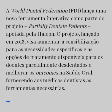
A
World Dental Federation
(FDI) lança uma
nova ferramenta interativa como parte do
projeto –
Partially Dentate Patients
–
apoiada pela Haleon. O projeto, lançado
em 2018, visa aumentar a sensibilização
para as necessidades específicas e as
opções de tratamento disponíveis para os
doentes parcialmente desdentados e
melhorar os
outcomes
na Saúde Oral,
fornecendo aos médicos dentistas as
ferramentas necessárias.
+