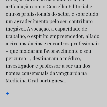
articulação com o Conselho Editorial e
outros profissionais do setor, é sobretudo
um agradecimento pelo seu contributo
inegável. A vocação, a capacidade de
trabalho, o espírito empreendedor, aliado
a circunstâncias e encontros profissionais
– que moldaram favoravelmente o seu
percurso –, destinaram o médico,
investigador e professor a ser um dos
nomes consensuais da vanguarda na
Medicina Oral portuguesa.
+