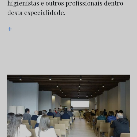
higienistas e outros profissionais dentro
desta especialidade.
+