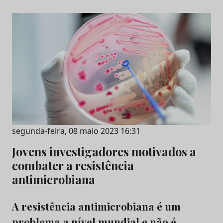
segunda-feira, 08 maio 2023 16:31
Jovens investigadores motivados a
combater a resistência
antimicrobiana
A resistência antimicrobiana é um
problema a nível mundial e não é