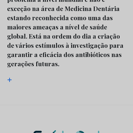
exceção na área de Medicina Dentária
estando reconhecida como uma das
maiores ameaças a nível de saúde
global. Está na ordem do dia a criação
de vários estímulos à investigação para
garantir a eficácia dos antibióticos nas
gerações futuras.
+