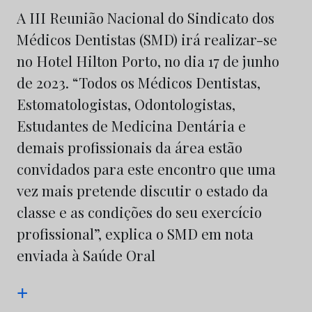
A III Reunião Nacional do Sindicato dos
Médicos Dentistas (SMD) irá realizar-se
no Hotel Hilton Porto, no dia 17 de junho
de 2023. “Todos os Médicos Dentistas,
Estomatologistas, Odontologistas,
Estudantes de Medicina Dentária e
demais profissionais da área estão
convidados para este encontro que uma
vez mais pretende discutir o estado da
classe e as condições do seu exercício
profissional”, explica o SMD em nota
enviada à Saúde Oral
+