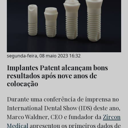
segunda-feira, 08 maio 2023 16:32
Implantes Patent alcançam bons
resultados após nove anos de
colocação
Durante uma conferência de imprensa no
International Dental Show (IDS) deste ano,
Marco Waldner, CEO e fundador da
Zircon
Medical
apresentou os primeiros dados de