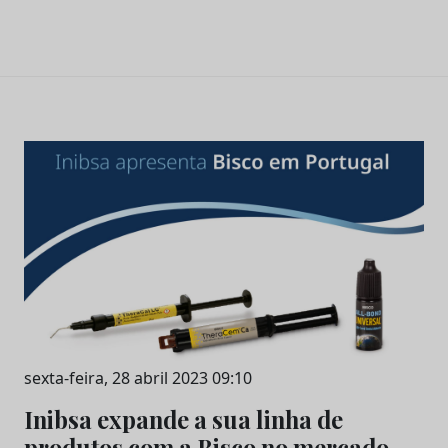
sexta-feira, 28 abril 2023 09:10
Inibsa expande a sua linha de
produtos com a Bisco no mercado