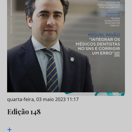
quarta-feira, 03 maio 2023 11:17
Edição 148
+