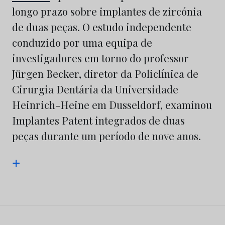
longo prazo sobre implantes de zircónia
de duas peças. O estudo independente
conduzido por uma equipa de
investigadores em torno do professor
Jürgen Becker, diretor da Policlínica de
Cirurgia Dentária da Universidade
Heinrich-Heine em Dusseldorf, examinou
Implantes Patent integrados de duas
peças durante um período de nove anos.
+