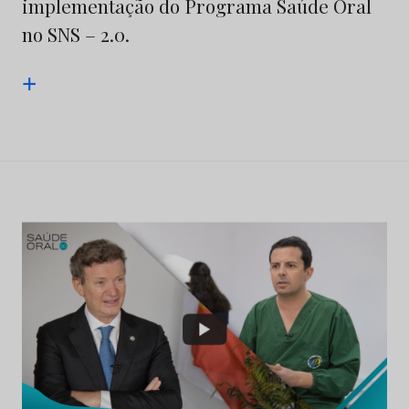
implementação do Programa Saúde Oral
no SNS – 2.0.
+