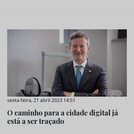
sexta-feira, 21 abril 2023 14:51
O caminho para a cidade digital já
está a ser traçado