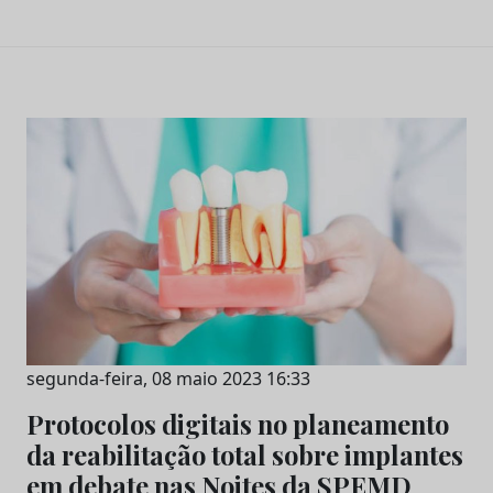
segunda-feira, 08 maio 2023 16:33
Protocolos digitais no planeamento
da reabilitação total sobre implantes
em debate nas Noites da SPEMD