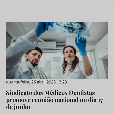
quarta-feira, 26 abril 2023 13:23
Sindicato dos Médicos Dentistas
promove reunião nacional no dia 17
de junho