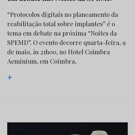
“Protocolos digitais no planeamento da
reabilitação total sobre implantes” é o
tema em debate na próxima “Noites da
SPEMD”. O evento decorre quarta-feira, 9
de maio, às 21h00, no Hotel Coimbra
Aeminium, em Coimbra.
+