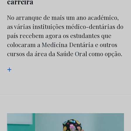
carreira
No arranque de mais um ano académico,
as várias instituições médico-dentárias do
país recebem agora os estudantes que
colocaram a Medicina Dentária e outros
cursos da área da Saúde Oral como opção.
+