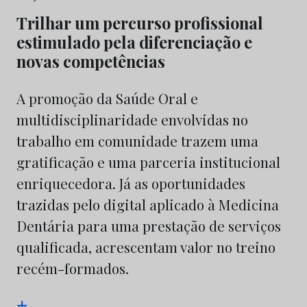
Trilhar um percurso profissional
estimulado pela diferenciação e
novas competências
A promoção da Saúde Oral e
multidisciplinaridade envolvidas no
trabalho em comunidade trazem uma
gratificação e uma parceria institucional
enriquecedora. Já as oportunidades
trazidas pelo digital aplicado à Medicina
Dentária para uma prestação de serviços
qualificada, acrescentam valor no treino
recém-formados.
+