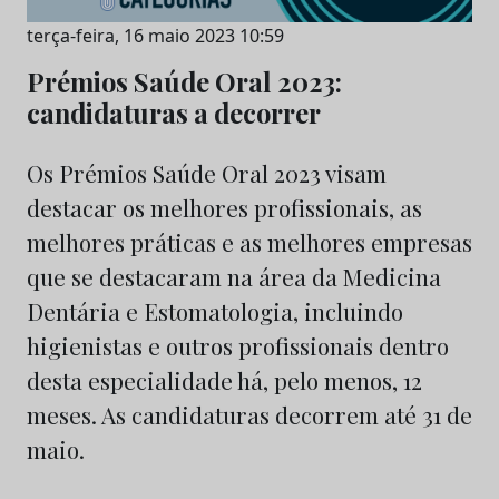
terça-feira, 16 maio 2023 10:59
Prémios Saúde Oral 2023:
candidaturas a decorrer
Os Prémios Saúde Oral 2023 visam
destacar os melhores profissionais, as
melhores práticas e as melhores empresas
que se destacaram na área da Medicina
Dentária e Estomatologia, incluindo
higienistas e outros profissionais dentro
desta especialidade há, pelo menos, 12
meses. As candidaturas decorrem até 31 de
maio.