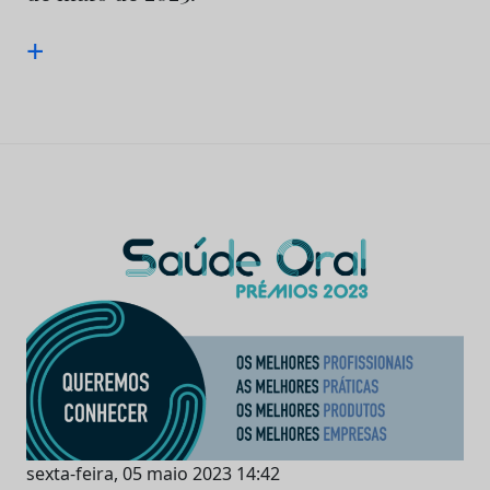
+
sexta-feira, 05 maio 2023 14:42