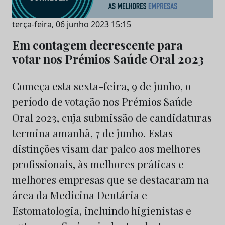
terça-feira, 06 junho 2023 15:15
Em contagem decrescente para
votar nos Prémios Saúde Oral 2023
Começa esta sexta-feira, 9 de junho, o
período de votação nos Prémios Saúde
Oral 2023, cuja submissão de candidaturas
termina amanhã, 7 de junho. Estas
distinções visam dar palco aos melhores
profissionais, às melhores práticas e
melhores empresas que se destacaram na
área da Medicina Dentária e
Estomatologia, incluindo higienistas e