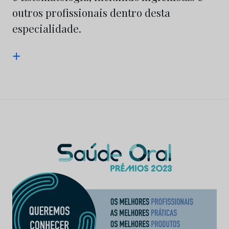
outros profissionais dentro desta
especialidade.
+