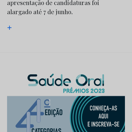
apresentação de candidaturas foi
alargado até 7 de junho.
+