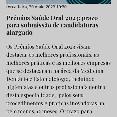
terça-feira, 30 maio 2023 10:30
Prémios Saúde Oral 2023: prazo
para submissão de candidaturas
alargado
Os Prémios Saúde Oral 2023 visam
destacar os melhores profissionais, as
melhores práticas e as melhores empresas
que se destacaram na área da Medicina
Dentária e Estomatologia, incluindo
higienistas e outros profissionais dentro
desta especialidade, pelos seus
procedimentos e práticas inovadoras há,
pelo menos, 12 meses. O prazo para