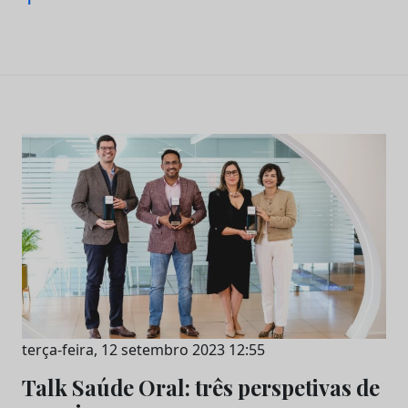
terça-feira, 12 setembro 2023 12:55
Talk Saúde Oral: três perspetivas de