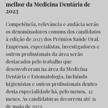
melhor da Medicina Dentária de
2023
Competência, relevância e audácia serão
os denominadores comuns dos candidatos
à edição de 2023 dos Prémios Saúde Oral.
Empresas, especialistas, investigadores e
outros profissionais da área serão
destacados pelo trabalho que
desenvolveram na área da Medicina
Dentária e Estomatologia, incluindo
higienistas e outros profissionais dentro
desta especialidade há, pelo menos, 12
meses. As candidaturas decorrem até 31
de maio de 2023.