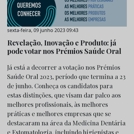
sexta-feira, 09 junho 2023 09:43
Revelação, Inovação e Produto: já
pode votar nos Prémios Saúde Oral
Já está a decorrer a votação nos Prémios
Saúde Oral 2023, período que termina a 23
de junho. Conheça os candidatos para
estas distinções, que visam dar palco aos
melhores profissionais, às melhores
práticas e melhores empresas que se
destacaram na área da Medicina Dentária
e Estomatologia, incluindo higienistas e