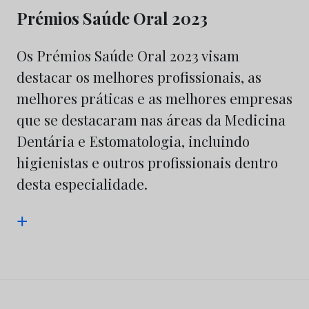
Prémios Saúde Oral 2023
Os Prémios Saúde Oral 2023 visam
destacar os melhores profissionais, as
melhores práticas e as melhores empresas
que se destacaram nas áreas da Medicina
Dentária e Estomatologia, incluindo
higienistas e outros profissionais dentro
desta especialidade.
+