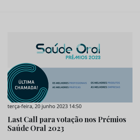
terça-feira, 20 junho 2023 14:50
Last Call para votação nos Prémios
Saúde Oral 2023