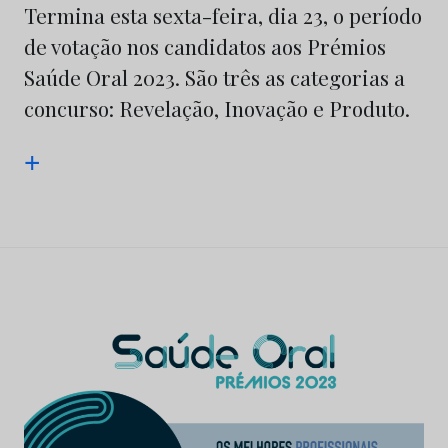
Termina esta sexta-feira, dia 23, o período
de votação nos candidatos aos Prémios
Saúde Oral 2023. São três as categorias a
concurso: Revelação, Inovação e Produto.
+