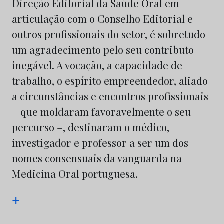
Direção Editorial da Saúde Oral em
articulação com o Conselho Editorial e
outros profissionais do setor, é sobretudo
um agradecimento pelo seu contributo
inegável. A vocação, a capacidade de
trabalho, o espírito empreendedor, aliado
a circunstâncias e encontros profissionais
– que moldaram favoravelmente o seu
percurso –, destinaram o médico,
investigador e professor a ser um dos
nomes consensuais da vanguarda na
Medicina Oral portuguesa.
+