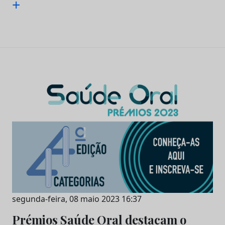
+
segunda-feira, 08 maio 2023 16:37
Prémios Saúde Oral destacam o