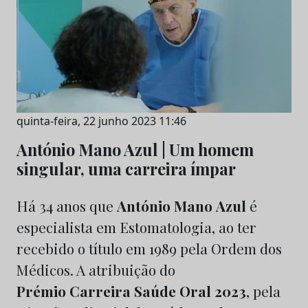
quinta-feira, 22 junho 2023 11:46
António Mano Azul | Um homem
singular, uma carreira ímpar
Há 34 anos que
António
Mano
Azul
é
especialista em Estomatologia, ao ter
recebido o título em 1989 pela Ordem dos
Médicos. A atribuição do
Prémio Carreira Saúde Oral 2023
, pela