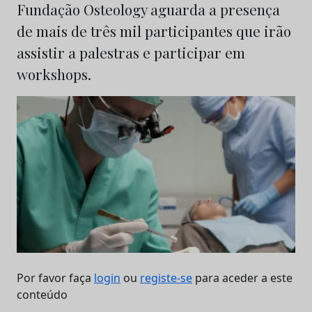
Fundação Osteology aguarda a presença
de mais de três mil participantes que irão
assistir a palestras e participar em
workshops.
Por favor faça
login
ou
registe-se
para aceder a este
conteúdo