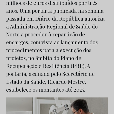
milhões de euros distribuídos por três
anos. Uma portaria publicada na semana
passada em Diário da República autoriza
a Administração Regional de Saúde do
Norte a proceder à repartição de
encargos, com vista ao lançamento dos
procedimentos para a execução dos
projetos, no âmbito do Plano de
Recuperação e Resiliência (PRR). A
portaria, assinada pelo Secretário de
Estado da Saúde, Ricardo Mestre,
estabelece os montantes até 2025.