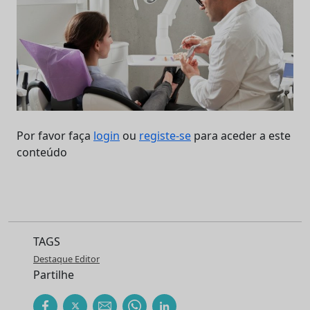
Por favor faça
login
ou
registe-se
para aceder a este
conteúdo
TAGS
Destaque Editor
Partilhe