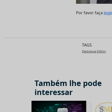
Por favor faça
logi
TAGS
Destaque Editor
Também lhe pode
interessar