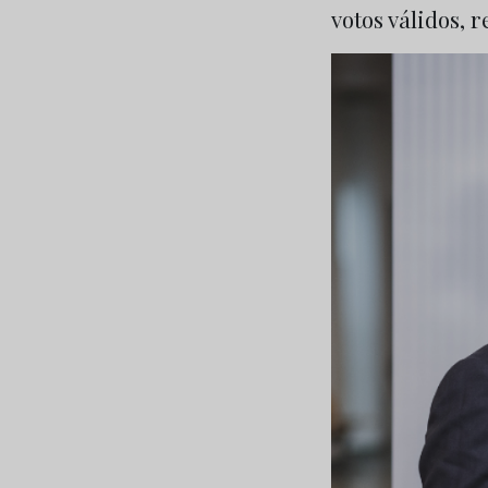
votos válidos, 