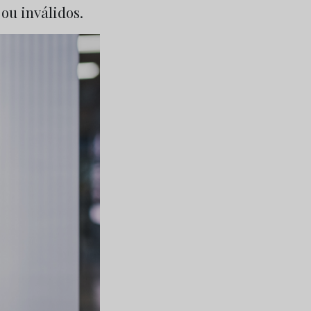
 ou inválidos.