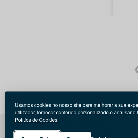
Usamos cookies no nosso site para melhorar a sua expe
utilizador, fornecer conteúdo personalizado e analisar o 
Política de Cookies.