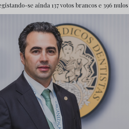
registando-se ainda 137 votos brancos e 396 nulos