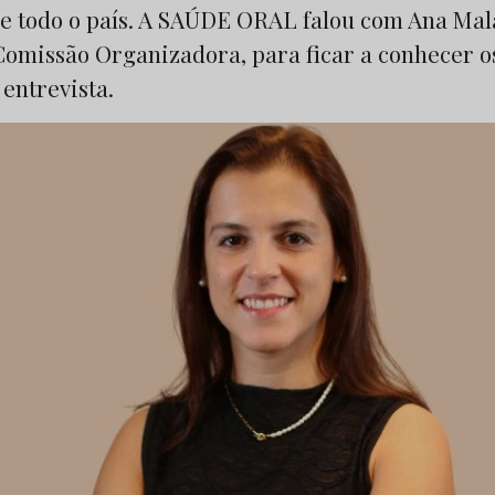
de todo o país. A SAÚDE ORAL falou com Ana Mal
Comissão Organizadora, para ficar a conhecer o
 entrevista.