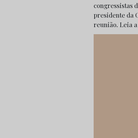
congressistas 
presidente da 
reunião. Leia a