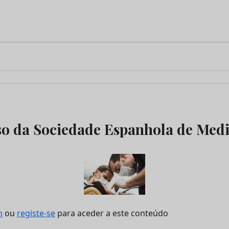
o da Sociedade Espanhola de Medi
n
ou
registe-se
para aceder a este conteúdo