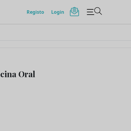
Registo
Login
cina Oral