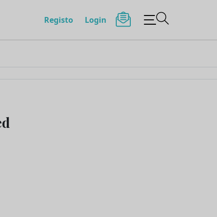
Registo
Login
ed