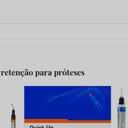
 retenção para próteses