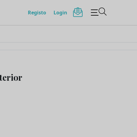
Registo
Login
terior