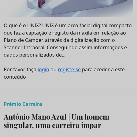
O que é o UNIX? UNIX é um arco facial digital compacto
que faz a captação e registo da maxila em relação ao
Plano de Camper, através da digitalização com o
Scanner Intraoral. Conseguindo assim informações e
dados personalizados de...
Por favor faça
login
ou
registe-se
para aceder a este
conteúdo
Prémio Carreira
António Mano Azul | Um homem
singular, uma carreira ímpar