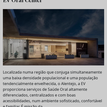
Localizada numa região que conjuga simultaneamente
uma baixa densidade populacional e uma população
tendencialmente envelhecida, o Alentejo, a EV
proporciona serviços de Saúde Oral altamente
diferenciados, centralizados e com boas
acessibilidades, num ambiente sofisticado, confortável
e familiar. É missão da...