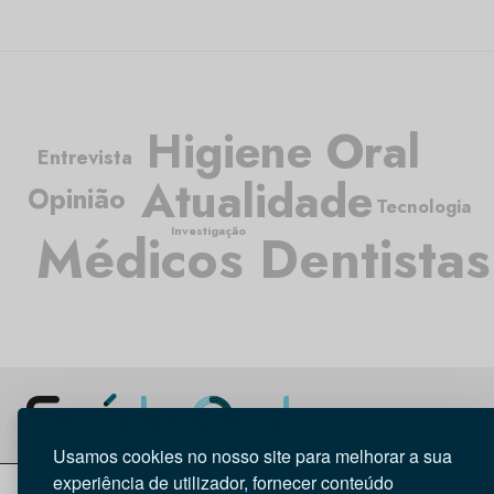
Higiene Oral
Entrevista
Atualidade
Opinião
Tecnologia
Médicos Dentistas
Investigação
Usamos cookies no nosso site para melhorar a sua
experiência de utilizador, fornecer conteúdo