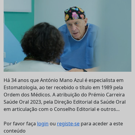
Há 34 anos que António Mano Azul é especialista em
Estomatologia, ao ter recebido o título em 1989 pela
Ordem dos Médicos. A atribuição do Prémio Carreira
Saúde Oral 2023, pela Direção Editorial da Saúde Oral
em articulação com o Conselho Editorial e outros...
Por favor faça
login
ou
registe-se
para aceder a este
conteúdo