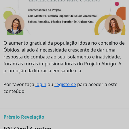
O aumento gradual da população idosa no concelho de
Óbidos, aliado à necessidade crescente de dar uma
resposta de combate ao seu isolamento e inatividade,
foram as forças impulsionadoras do Projeto Abrigo. A
promoção da literacia em saúde e a...
Por favor faça
login
ou
registe-se
para aceder a este
conteúdo
Prémio Revelação
EV Oral Center