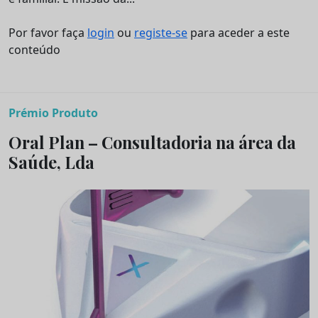
Por favor faça
login
ou
registe-se
para aceder a este
conteúdo
Prémio Produto
Oral Plan – Consultadoria na área da
Saúde, Lda