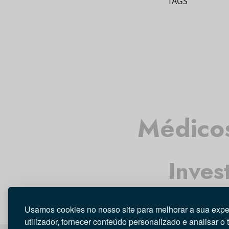
TAGS
Médicos
Inves
Usamos cookies no nosso site para melhorar a sua expe
utilizador, fornecer conteúdo personalizado e analisar o 