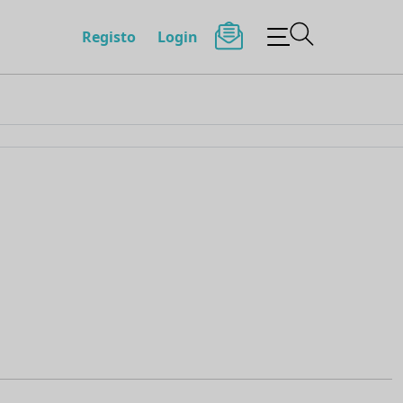
Registo
Login