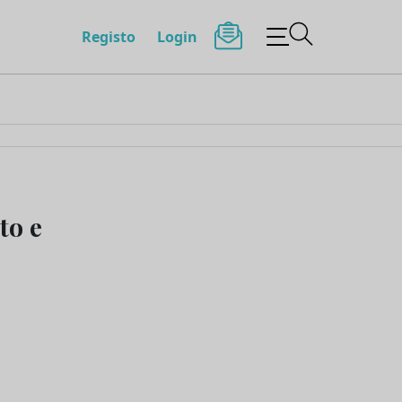
Registo
Login
to e