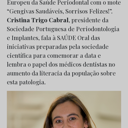
Europeu da Saúde Periodontal com o mote
“Gengivas Saudáveis, Sorrisos Felizes!”.
Cristina Trigo Cabral
, presidente da
Sociedade Portuguesa de Periodontologia
e Implantes, fala à SAÚDE Oral das
iniciativas preparadas pela sociedade
científica para comemorar a data e
lembra o papel dos médicos dentistas no
aumento da literacia da população sobre
esta patologia.