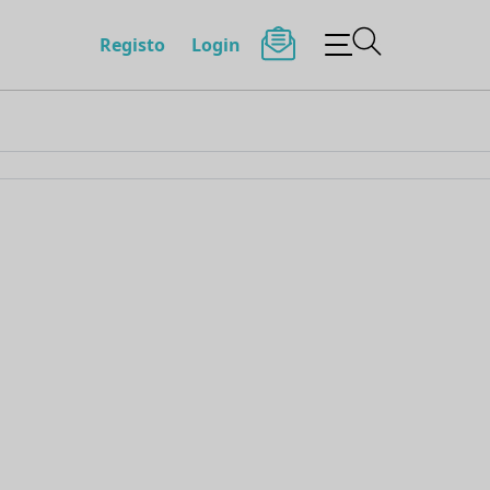
Registo
Login