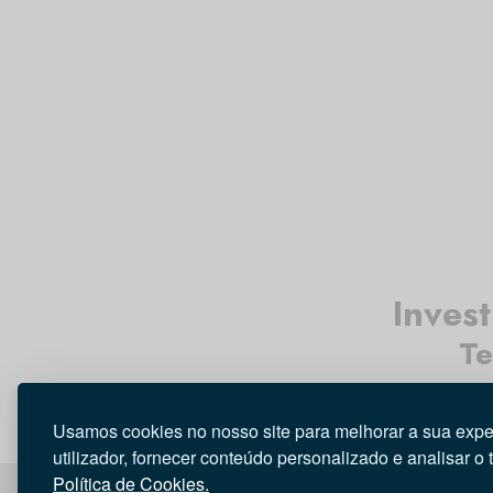
Inves
Te
Usamos cookies no nosso site para melhorar a sua expe
utilizador, fornecer conteúdo personalizado e analisar o 
Política de Cookies.