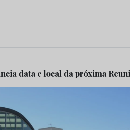
cia data e local da próxima Reun