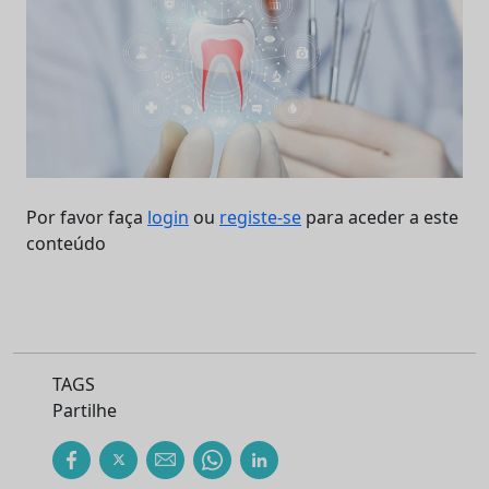
Por favor faça
login
ou
registe-se
para aceder a este
conteúdo
TAGS
Partilhe