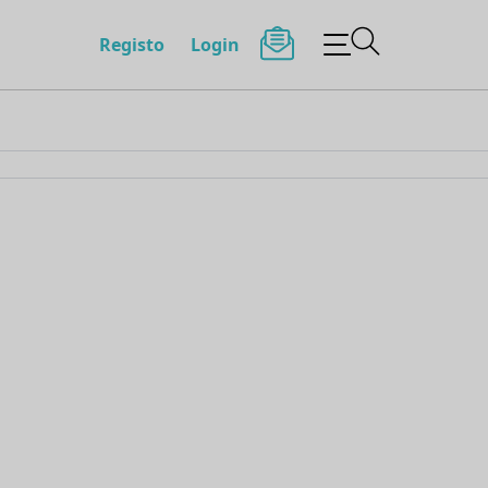
Registo
Login