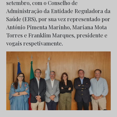
setembro, com o Conselho de
Administração da Entidade Reguladora da
Saúde (ERS), por sua vez representado por
António Pimenta Marinho, Mariana Mota
Torres e Franklim Marques, presidente e
vogais respetivamente.