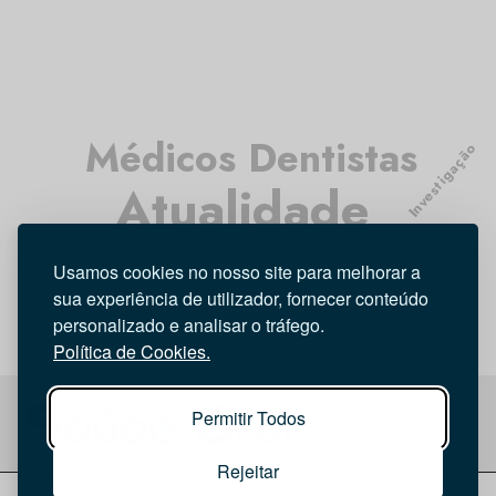
Médicos Dentistas
Investigação
Atualidade
Opinião
Entrevista
Higiene Oral
Usamos cookies no nosso site para melhorar a
Tecnologia
sua experiência de utilizador, fornecer conteúdo
personalizado e analisar o tráfego.
Política de Cookies.
Permitir Todos
Rejeitar