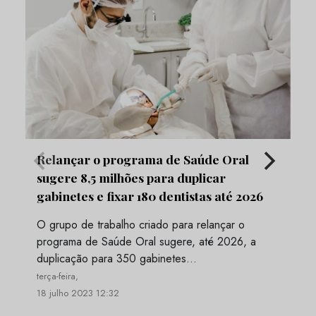
Relançar o programa de Saúde Oral
sugere 8,5 milhões para duplicar
gabinetes e fixar 180 dentistas até 2026
O grupo de trabalho criado para relançar o
programa de Saúde Oral sugere, até 2026, a
duplicação para 350 gabinetes…
terça-feira,
18 julho 2023 12:32