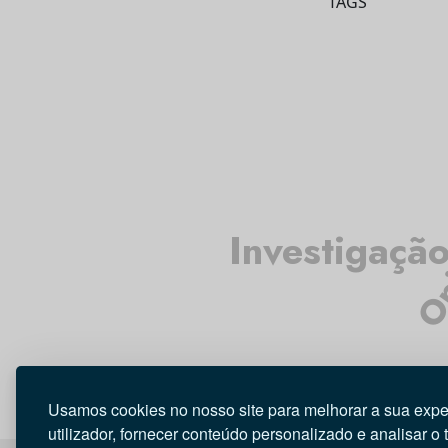
TAGS
Op
Investigaçã
Usamos cookies no nosso site para melhorar a sua expe
utilizador, fornecer conteúdo personalizado e analisar o 