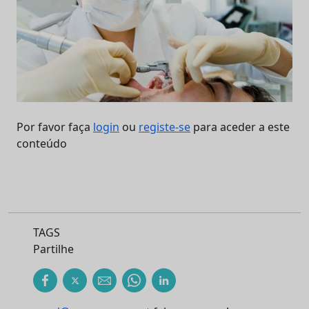
Por favor faça
login
ou
registe-se
para aceder a este
conteúdo
TAGS
Partilhe