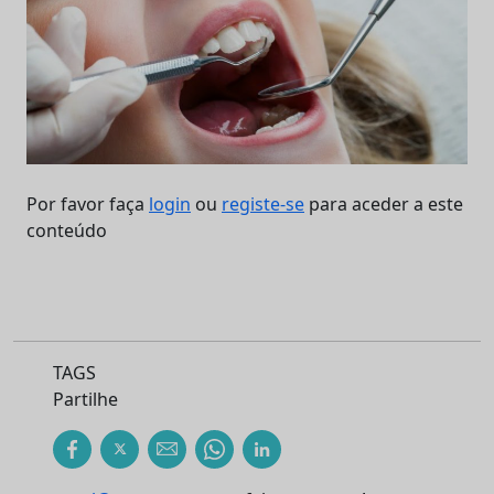
Por favor faça
login
ou
registe-se
para aceder a este
conteúdo
TAGS
Partilhe