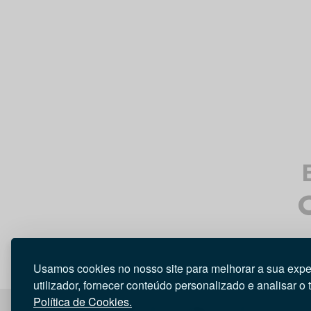
Usamos cookies no nosso site para melhorar a sua expe
utilizador, fornecer conteúdo personalizado e analisar o 
Política de Cookies.