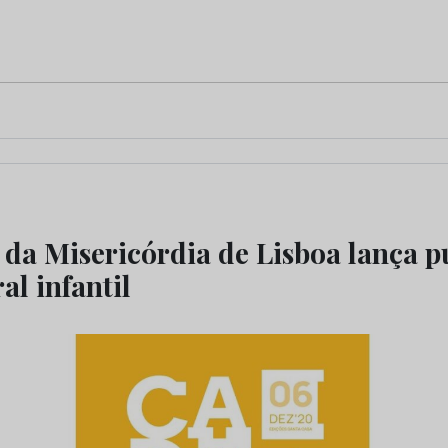
 da Misericórdia de Lisboa lança p
al infantil