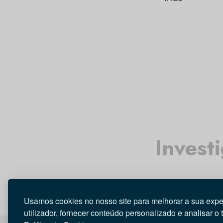
Invest
Usamos cookies no nosso site para melhorar a sua expe
utilizador, fornecer conteúdo personalizado e analisar o 