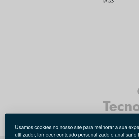
TAGS
Tecno
Usamos cookies no nosso site para melhorar a sua expe
utilizador, fornecer conteúdo personalizado e analisar o 