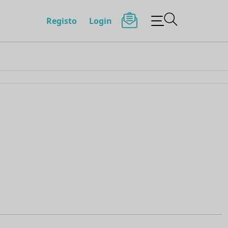
Registo
Login