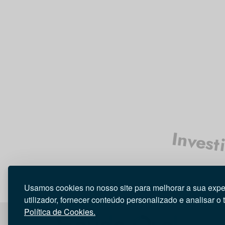
Invest
Usamos cookies no nosso site para melhorar a sua expe
utilizador, fornecer conteúdo personalizado e analisar o 
Política de Cookies.