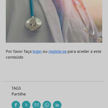
Por favor faça
login
ou
registe-se
para aceder a este
conteúdo
TAGS
Partilhe