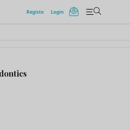
Registo
Login
dontics