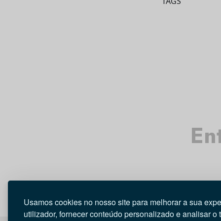
TAGS
Ent
Usamos cookies no nosso site para melhorar a sua expe
utilizador, fornecer conteúdo personalizado e analisar o 