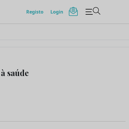
Registo
Login
 à saúde