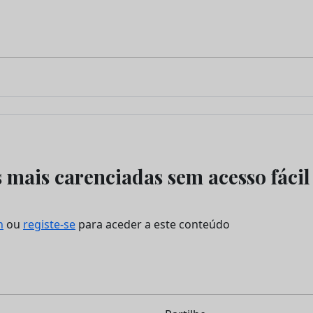
 mais carenciadas sem acesso fácil
n
ou
registe-se
para aceder a este conteúdo