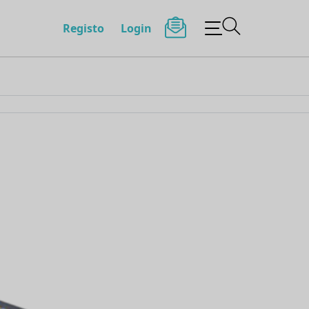
Registo
Login