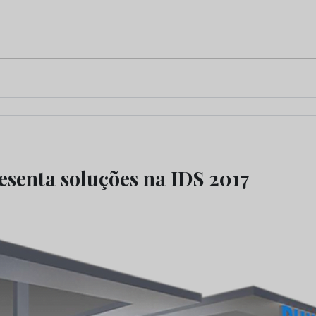
resenta soluções na IDS 2017