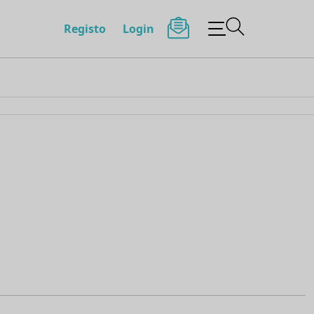
Registo
Login