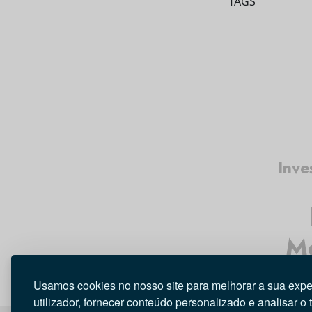
TAGS
Inve
Mé
Usamos cookies no nosso site para melhorar a sua expe
utilizador, fornecer conteúdo personalizado e analisar o 