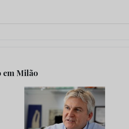
o em Milão