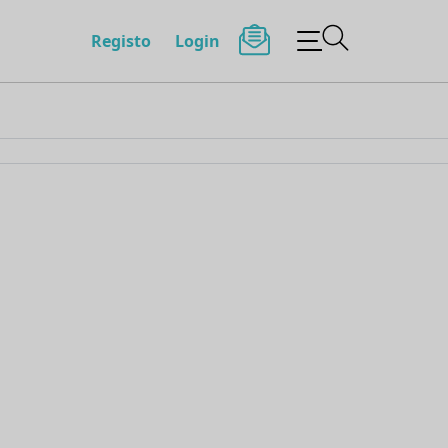
Registo
Login