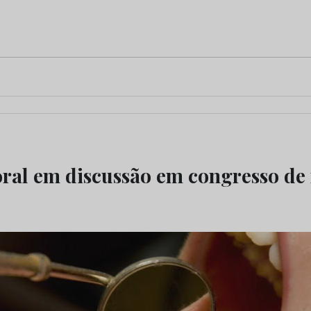
oral em discussão em congresso de