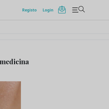
Registo
Login
 medicina