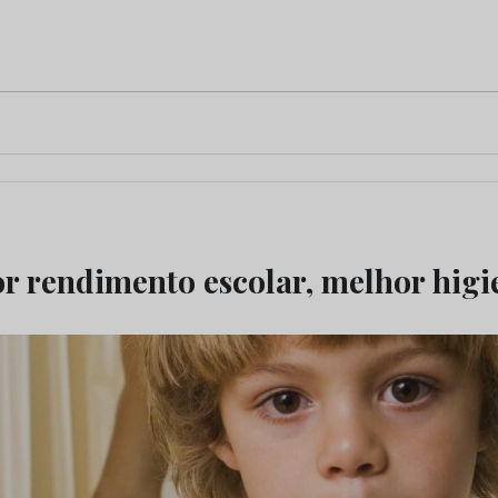
r rendimento escolar, melhor higi