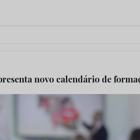
presenta novo calendário de forma