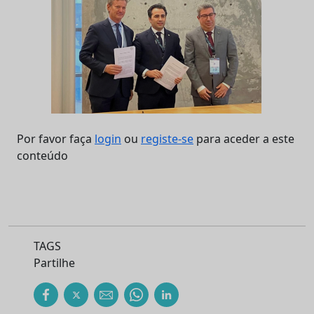
Por favor faça
login
ou
registe-se
para aceder a este
conteúdo
TAGS
Partilhe