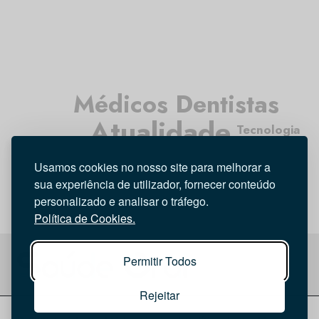
Médicos Dentistas
Atualidade
Tecnologia
Entrevista
Opinião
Higiene Oral
Usamos cookies no nosso site para melhorar a
Investigação
sua experiência de utilizador, fornecer conteúdo
personalizado e analisar o tráfego.
Política de Cookies.
Permitir Todos
Rejeitar