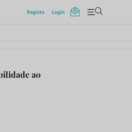
Registo
Login
ilidade ao