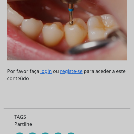
Por favor faça
login
ou
registe-se
para aceder a este
conteúdo
TAGS
Partilhe