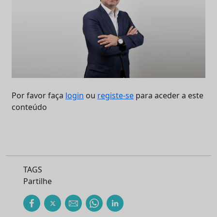
Por favor faça
login
ou
registe-se
para aceder a este
conteúdo
TAGS
Partilhe