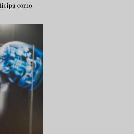
rticipa como