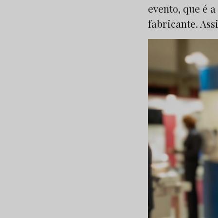
evento, que é a
fabricante. Ass