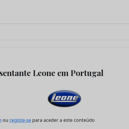
sentante Leone em Portugal
n
ou
registe-se
para aceder a este conteúdo