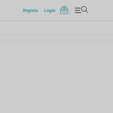
Registo
Login