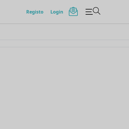
Registo
Login