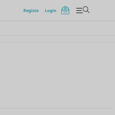
Registo
Login