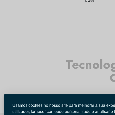
TAGS
Tecnolo
Usamos cookies no nosso site para melhorar a sua expe
utilizador, fornecer conteúdo personalizado e analisar o 