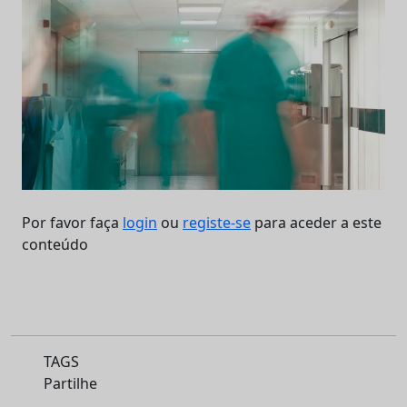
Por favor faça
login
ou
registe-se
para aceder a este
conteúdo
TAGS
Partilhe