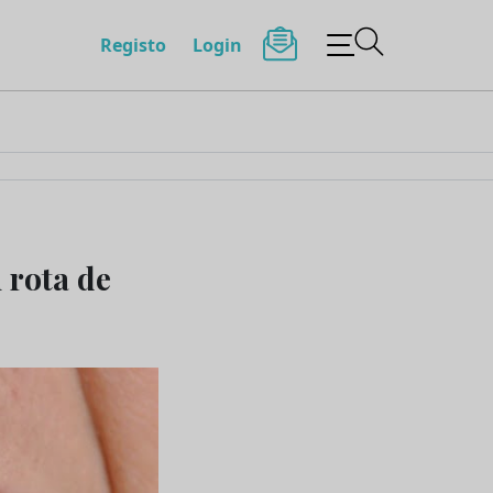
Registo
Login
 rota de