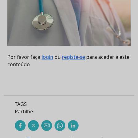
Por favor faça
login
ou
registe-se
para aceder a este
conteúdo
TAGS
Partilhe