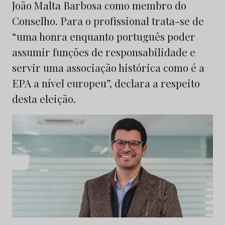
João Malta Barbosa como membro do
Conselho. Para o profissional trata-se de
“uma honra enquanto português poder
assumir funções de responsabilidade e
servir uma associação histórica como é a
EPA a nível europeu”, declara a respeito
desta eleição.