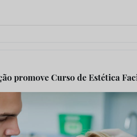
o promove Curso de Estética Fac