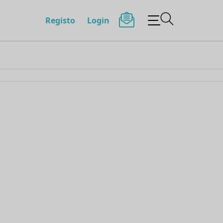
Registo
Login