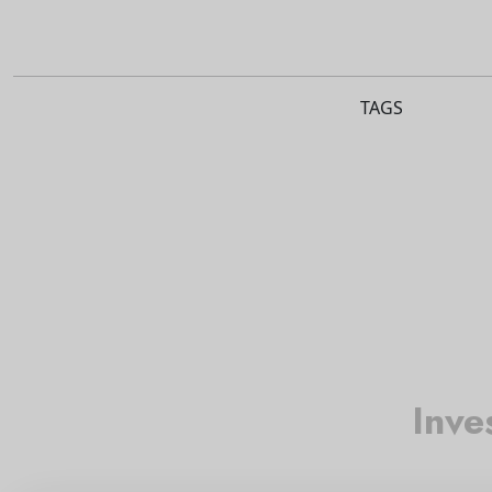
TAGS
Inve